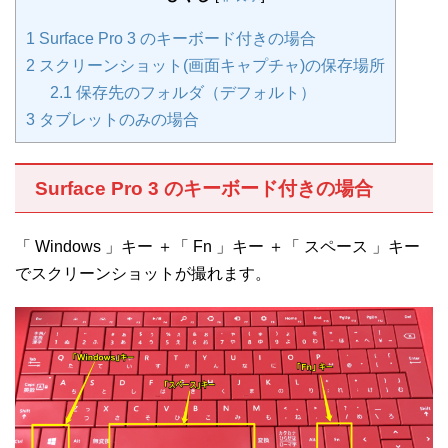
1
Surface Pro 3 のキーボード付きの場合
2
スクリーンショット(画面キャプチャ)の保存場所
2.1
保存先のフォルダ（デフォルト）
3
タブレットのみの場合
Surface Pro 3 のキーボード付きの場合
「 Windows 」キー ＋「 Fn 」キー ＋「 スペース 」キー
でスクリーンショットが撮れます。