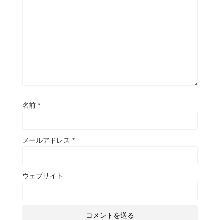
名前
*
メールアドレス
*
ウェブサイト