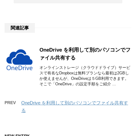
関連記事
OneDrive を利用して別のパソコンでフ
ァイル共有する
オンラインストレージ（クラウドドライブ）サービ
スで有名なDropboxは無料プランなら最初は2GBし
か使えませんが、OneDriveは５GB利用できます。
そこで「OneDrive」の設定手順をご紹介 ...
PREV
OneDrive を利用して別のパソコンでファイル共有す
る