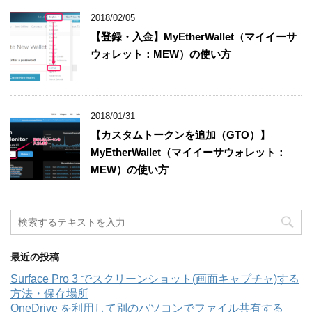
2018/02/05
【登録・入金】MyEtherWallet（マイイーサ
ウォレット：MEW）の使い方
2018/01/31
【カスタムトークンを追加（GTO）】
MyEtherWallet（マイイーサウォレット：
MEW）の使い方
最近の投稿
Surface Pro 3 でスクリーンショット(画面キャプチャ)する
方法・保存場所
OneDrive を利用して別のパソコンでファイル共有する