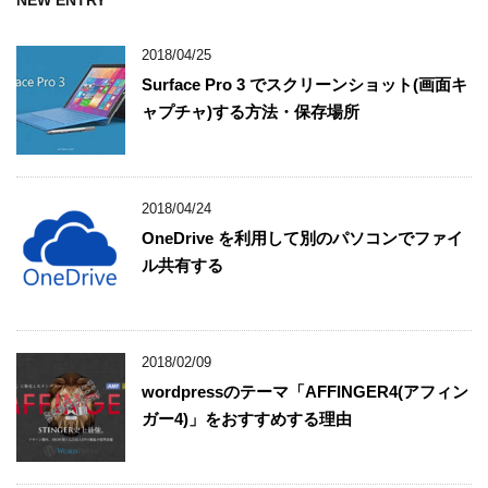
NEW ENTRY
2018/04/25
Surface Pro 3 でスクリーンショット(画面キ
ャプチャ)する方法・保存場所
2018/04/24
OneDrive を利用して別のパソコンでファイ
ル共有する
2018/02/09
wordpressのテーマ「AFFINGER4(アフィン
ガー4)」をおすすめする理由