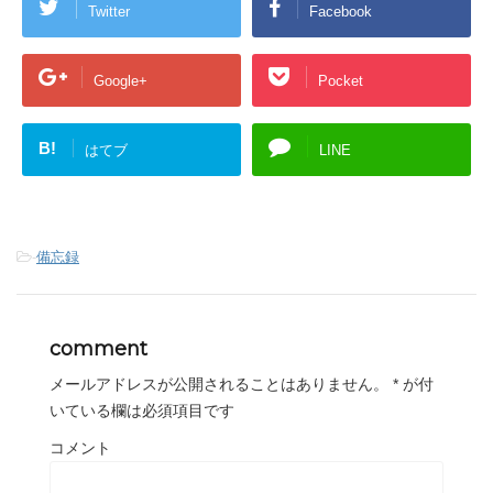
Twitter
Facebook
Google+
Pocket
B!
はてブ
LINE
-
備忘録
comment
メールアドレスが公開されることはありません。
*
が付
いている欄は必須項目です
コメント