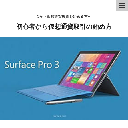
0から仮想通貨投資を始める方へ
初心者から仮想通貨取引の始め方