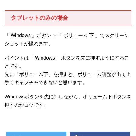
タブレットのみの場合
「 Windows 」ボタン ＋「 ボリューム 下 」でスクリーン
ショットが撮れます。
ポイントは「 Windows 」ボタンを先に押すようにするこ
とです。
先に「ボリューム下」を押すと、ボリューム調整が出て上
手くキャプチャできないと思います。
Windowsボタンを先に押しながら、ボリューム下ボタンを
押すのがコツです。