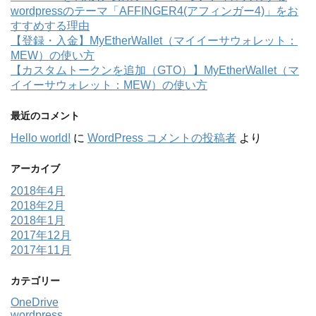
wordpressのテーマ「AFFINGER4(アフィンガー4)」をお
すすめする理由
【登録・入金】MyEtherWallet（マイイーサウォレット：
MEW）の使い方
【カスタムトークンを追加（GTO）】MyEtherWallet（マ
イイーサウォレット：MEW）の使い方
最近のコメント
Hello world!
に
WordPress コメントの投稿者
より
アーカイブ
2018年4月
2018年2月
2018年1月
2017年12月
2017年11月
カテゴリー
OneDrive
wordpress