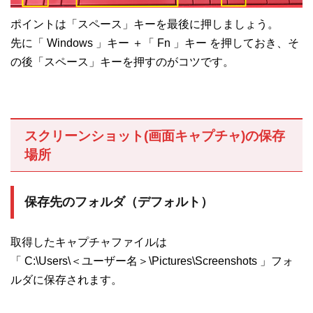
ポイントは「スペース」キーを最後に押しましょう。
先に「 Windows 」キー ＋「 Fn 」キー を押しておき、そ
の後「スペース」キーを押すのがコツです。
スクリーンショット(画面キャプチャ)の保存
場所
保存先のフォルダ（デフォルト）
取得したキャプチャファイルは
「 C:\Users\＜ユーザー名＞\Pictures\Screenshots 」フォ
ルダに保存されます。