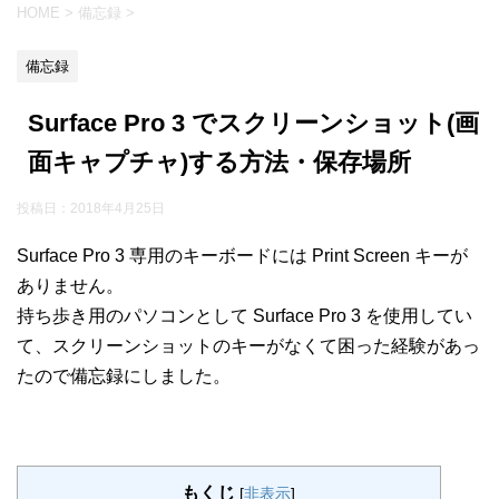
HOME
>
備忘録
>
備忘録
Surface Pro 3 でスクリーンショット(画
面キャプチャ)する方法・保存場所
投稿日：
2018年4月25日
Surface Pro 3 専用のキーボードには Print Screen キーが
ありません。
持ち歩き用のパソコンとして Surface Pro 3 を使用してい
て、スクリーンショットのキーがなくて困った経験があっ
たので備忘録にしました。
もくじ
[
非表示
]